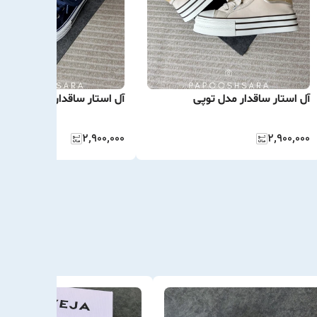
آل استار ساقدار مدل توپی
آل استار ساقدار مدل توپی
۲٬۹۰۰٬۰۰۰
۲٬۹۰۰٬۰۰۰