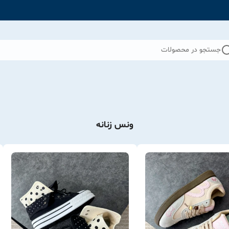
جستجو در محصولات
ونس زنانه