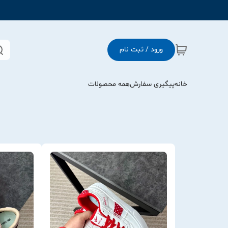
ورود / ثبت نام
خانه
پیگیری سفارش
همه محصولات