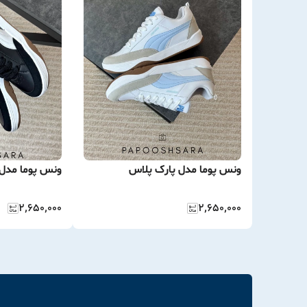
ونس پوما مدل پارک پلاس
ونس پوما مدل 
۲٬۶۵۰٬۰۰۰
۲٬۶۵۰٬۰۰۰