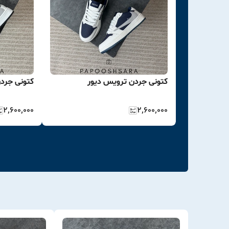
کتونی جردن ترویس دیور
کتونی جرد
۲٬۶۰۰٬۰۰۰
۲٬۶۰۰٬۰۰۰