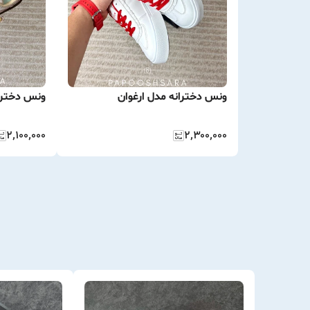
ونس دخترانه مدل ارغوان
ونس دخترا
۲٬۱۰۰٬۰۰۰
۲٬۳۰۰٬۰۰۰