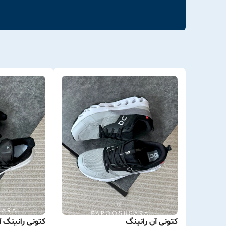
کتونی آن رانینگ
کتونی رانینگ 