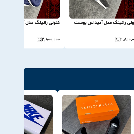
ونی رانینگ مدل آدیداس بوست
کتونی رانینگ مدل آدیداس بوس
۲٬۸۰۰٬۰۰۰
۲٬۸۰۰٬