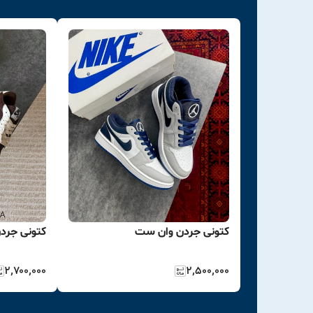
کتونی جردن وان ست
کتونی جرد
۲٬۷۰۰٬۰۰۰
۲٬۵۰۰٬۰۰۰