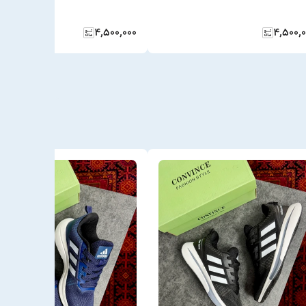
۴٬۵۰۰٬۰۰۰
۴٬۵۰۰٬