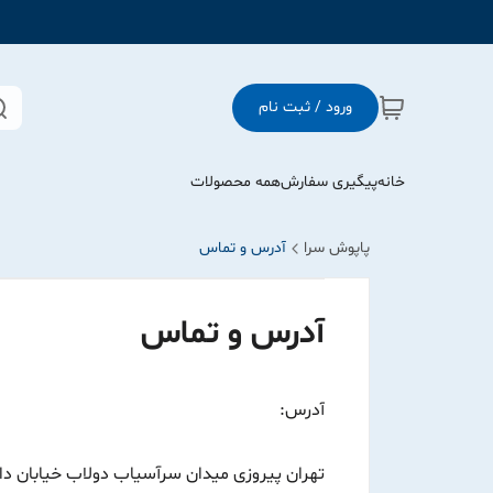
ورود / ثبت نام
خانه
پیگیری سفارش
همه محصولات
پاپوش سرا
آدرس و تماس
آدرس و تماس
آدرس:
تهران پیروزی میدان سرآسیاب دولاب خیابان داورز