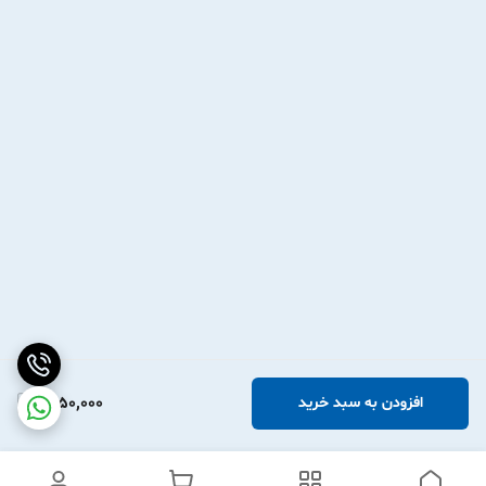
1,950,000
افزودن به سبد خرید