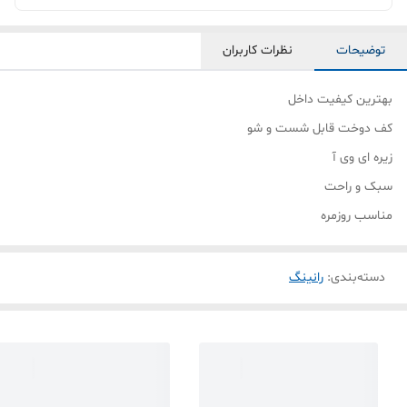
توضیحات
نظرات کاربران
بهترین کیفیت داخل
کف دوخت قابل شست و شو
زیره ای وی آ
سبک و راحت
مناسب روزمره
دسته‌بندی
:
رانینگ