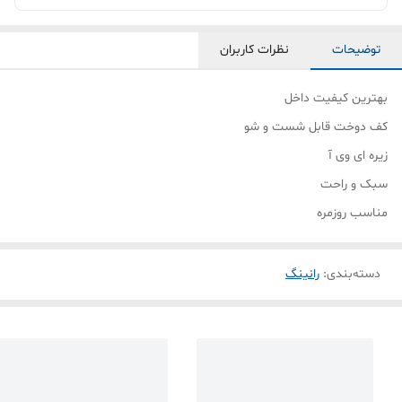
توضیحات
نظرات کاربران
بهترین کیفیت داخل
کف دوخت قابل شست و شو
زیره ای وی آ
سبک و راحت
مناسب روزمره
دسته‌بندی
:
رانینگ