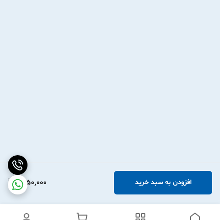
1,950,000
افزودن به سبد خرید