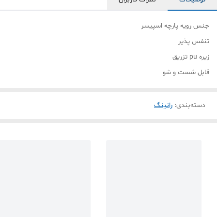
جنس رویه پارچه اسپیسر
تنفس پذیر
زیره pu تزریق
قابل شست و شو
دسته‌بندی
:
رانینگ