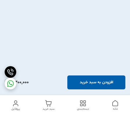
2,300,000
افزودن به سبد خرید
خانه
دسته‌بندی
سبد خرید
پروفایل