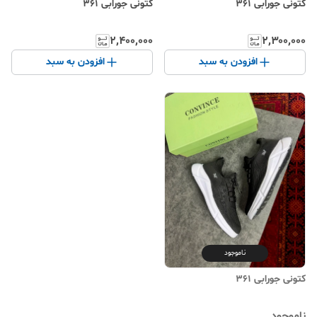
کتونی جورابی 361
کتونی جورابی 361
۲٬۴۰۰٬۰۰۰
۲٬۳۰۰٬۰۰۰
افزودن به سبد
افزودن به سبد
ناموجود
کتونی جورابی 361
ناموجود