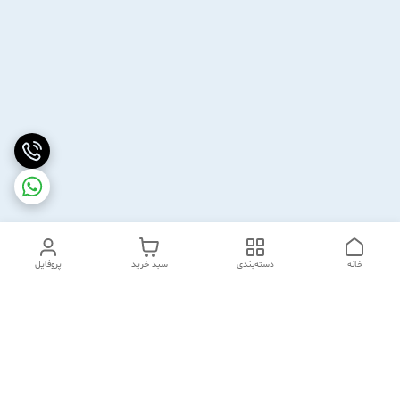
خانه
دسته‌بندی
سبد خرید
پروفایل