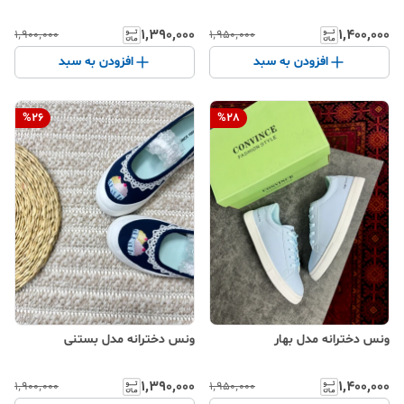
۱٬۳۹۰٬۰۰۰
۱٬۴۰۰٬۰۰۰
۱٬۹۰۰٬۰۰۰
۱٬۹۵۰٬۰۰۰
افزودن به سبد
افزودن به سبد
%
26
%
28
ونس دخترانه مدل بهار
ونس دخترانه مدل بستنی
۱٬۳۹۰٬۰۰۰
۱٬۴۰۰٬۰۰۰
۱٬۹۰۰٬۰۰۰
۱٬۹۵۰٬۰۰۰