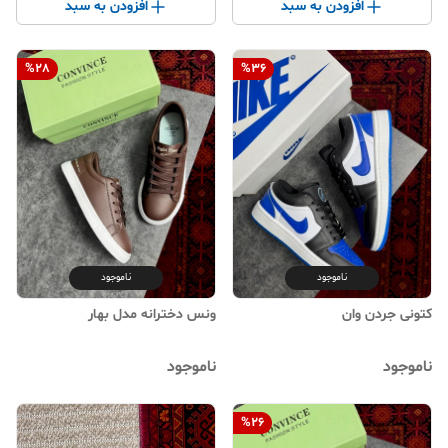
افزودن به سبد
افزودن به سبد
%
28
%
36
ناموجود
ناموجود
کتونی جردن وان
ونس دخترانه مدل بهار
ناموجود
ناموجود
%
26