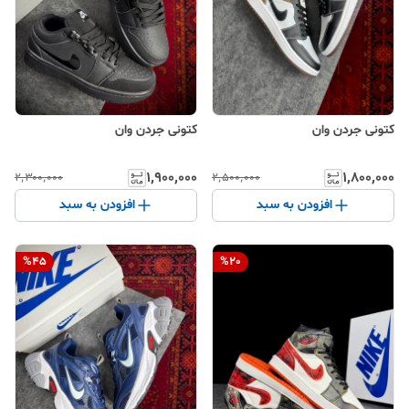
کتونی جردن وان
کتونی جردن وان
۱٬۹۰۰٬۰۰۰
۱٬۸۰۰٬۰۰۰
۲٬۳۰۰٬۰۰۰
۲٬۵۰۰٬۰۰۰
افزودن به سبد
افزودن به سبد
%
45
%
20