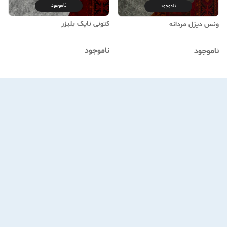
ناموجود
ناموجود
کتونی نایک بلیزر
ونس دیزل مردانه
ناموجود
ناموجود