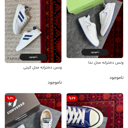
ناموجود
ناموجود
ونس دخترانه مدل ندا
ونس دخترانه مدل کیتی
ناموجود
ناموجود
%
41
%
26