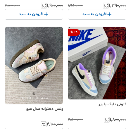
۱٬۹۰۰٬۰۰۰
۱٬۳۹۰٬۰۰۰
۲٬۸۰۰٬۰۰۰
۱٬۹۵۰٬۰۰۰
افزودن به سبد
افزودن به سبد
%
28
کتونی نایک بلیزر
ونس دخترانه مدل میو
۱٬۸۰۰٬۰۰۰
۲٬۵۰۰٬۰۰۰
۲٬۱۰۰٬۰۰۰