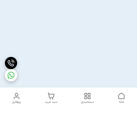
خانه
دسته‌بندی
سبد خرید
پروفایل