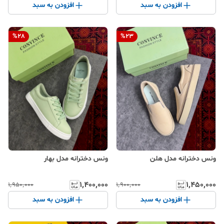
افزودن به سبد
افزودن به سبد
%
28
%
23
ونس دخترانه مدل هلن
ونس دخترانه مدل بهار
۱٬۴۰۰٬۰۰۰
۱٬۴۵۰٬۰۰۰
۱٬۹۵۰٬۰۰۰
۱٬۹۰۰٬۰۰۰
افزودن به سبد
افزودن به سبد