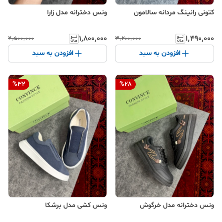
کتونی رانینگ مردانه سالامون
ونس دخترانه مدل زارا
۱٬۸۰۰٬۰۰۰
۱٬۴۹۰٬۰۰۰
۲٬۵۰۰٬۰۰۰
۳٬۲۰۰٬۰۰۰
افزودن به سبد
افزودن به سبد
%
32
%
28
ونس دخترانه مدل خرگوش
ونس کشی مدل برشکا