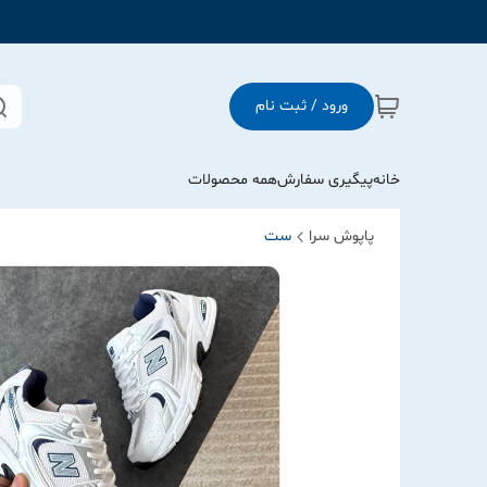
ورود / ثبت نام
خانه
پیگیری سفارش
همه محصولات
پاپوش سرا
ست