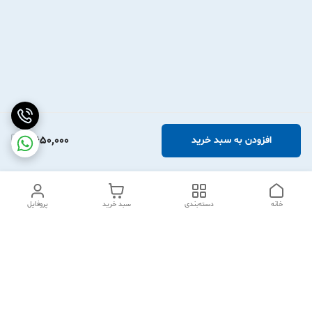
2,650,000
افزودن به سبد خرید
خانه
دسته‌بندی
سبد خرید
پروفایل