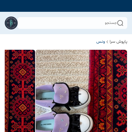
جستجو
پاپوش سرا
ونس