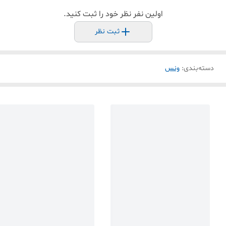
اولین نفر نظر خود را ثبت کنید.
ثبت نظر
دسته‌بندی
:
ونس