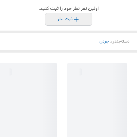
اولین نفر نظر خود را ثبت کنید.
ثبت نظر
دسته‌بندی
:
جردن