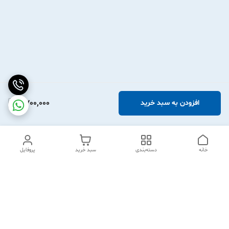
2,700,000
افزودن به سبد خرید
خانه
دسته‌بندی
سبد خرید
پروفایل