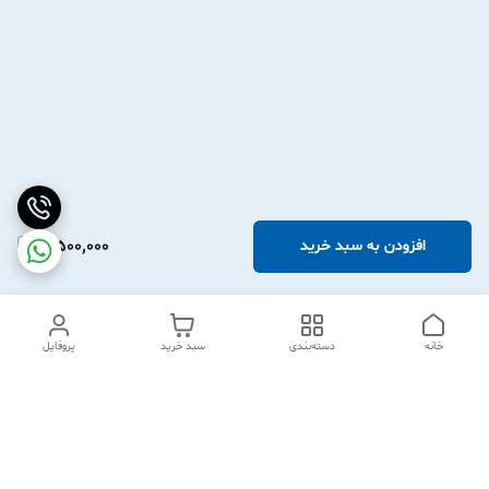
3,500,000
افزودن به سبد خرید
خانه
دسته‌بندی
سبد خرید
پروفایل