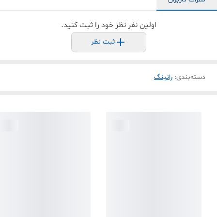
اولین نفر نظر خود را ثبت کنید.
ثبت نظر
دسته‌بندی
:
رانینگ