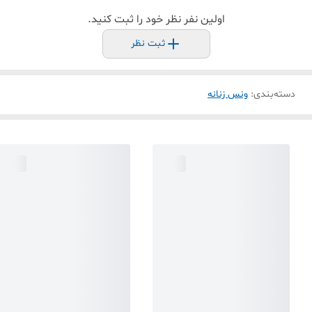
اولین نفر نظر خود را ثبت کنید.
ثبت نظر
دسته‌بندی
:
ونس زنانه