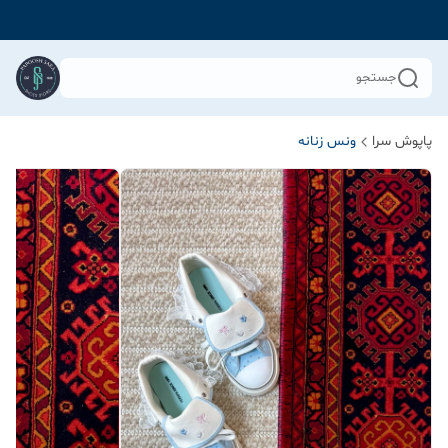
جستجو
پاپوش سرا
ونس زنانه