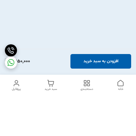
2,650,000
افزودن به سبد خرید
خانه
دسته‌بندی
سبد خرید
پروفایل