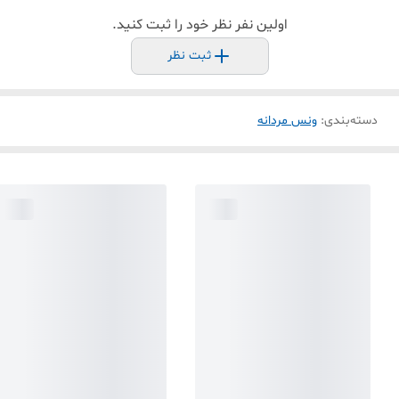
اولین نفر نظر خود را ثبت کنید.
ثبت نظر
دسته‌بندی
:
ونس مردانه