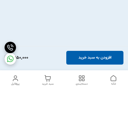
2,950,000
افزودن به سبد خرید
خانه
دسته‌بندی
سبد خرید
پروفایل