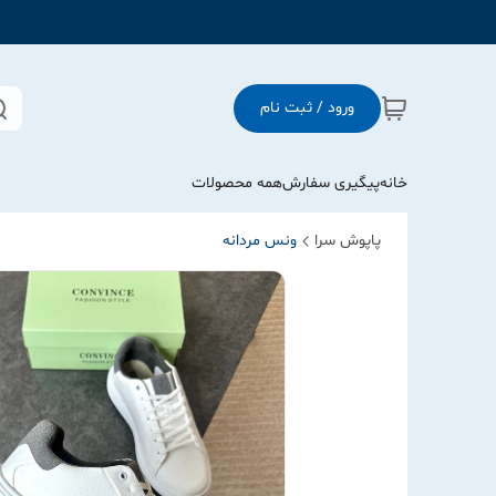
ورود / ثبت نام
خانه
پیگیری سفارش
همه محصولات
پاپوش سرا
ونس مردانه