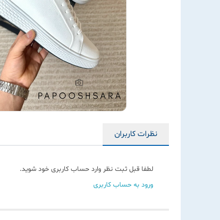
نظرات کاربران
لطفا قبل ثبت نظر وارد حساب کاربری خود شوید.
ورود به حساب کاربری