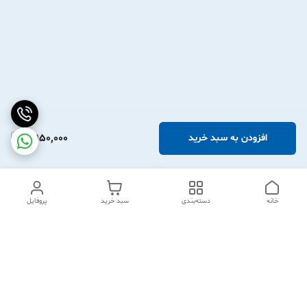
2,950,000
افزودن به سبد خرید
خانه
دسته‌بندی
سبد خرید
پروفایل