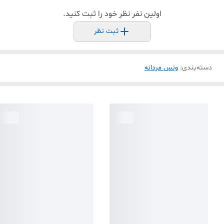
اولین نفر نظر خود را ثبت کنید.
ثبت نظر
دسته‌بندی
:
ونس مردانه