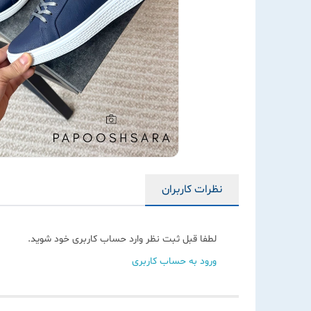
نظرات کاربران
لطفا قبل ثبت نظر وارد حساب کاربری خود شوید.
ورود به حساب کاربری