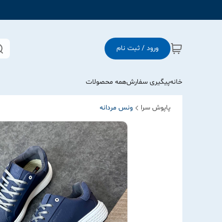
ورود / ثبت نام
خانه
پیگیری سفارش
همه محصولات
پاپوش سرا
ونس مردانه