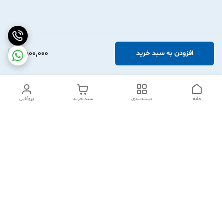
2,800,000
افزودن به سبد خرید
خانه
دسته‌بندی
سبد خرید
پروفایل
دسترسی سریع
آدرس و تماس