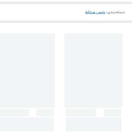
دسته‌بندی
:
ونس مردانه