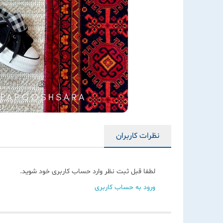
نظرات کاربران
لطفا قبل ثبت نظر وارد حساب کاربری خود شوید.
ورود به حساب کاربری