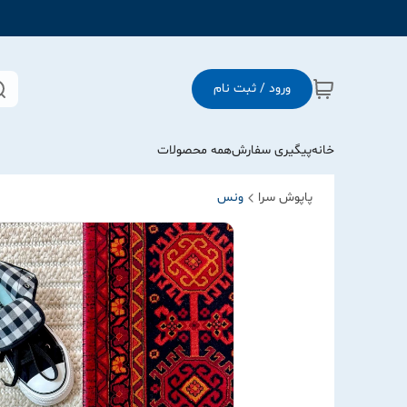
ورود / ثبت نام
خانه
پیگیری سفارش
همه محصولات
پاپوش سرا
ونس