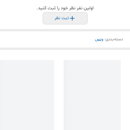
اولین نفر نظر خود را ثبت کنید.
ثبت نظر
دسته‌بندی
:
ونس