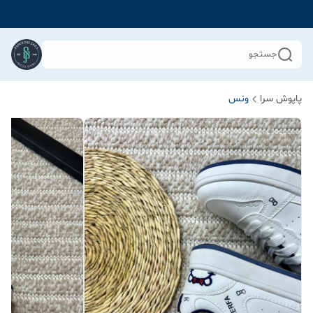
جستجو
پاپوش سرا
ونس