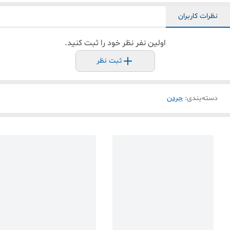
نظرات کاربران
اولین نفر نظر خود را ثبت کنید.
ثبت نظر
دسته‌بندی
:
جردن