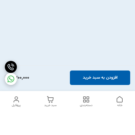
2,700,000
افزودن به سبد خرید
خانه
دسته‌بندی
سبد خرید
پروفایل