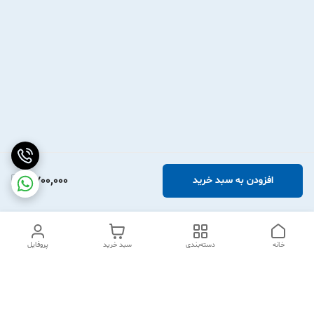
2,700,000
افزودن به سبد خرید
خانه
دسته‌بندی
سبد خرید
پروفایل