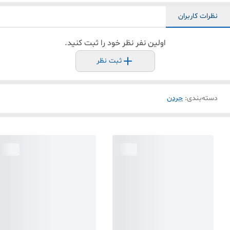
نظرات کاربران
اولین نفر نظر خود را ثبت کنید.
ثبت نظر
دسته‌بندی
:
جردن