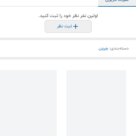
اولین نفر نظر خود را ثبت کنید.
ثبت نظر
دسته‌بندی
:
جردن