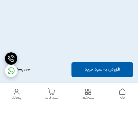
2,700,000
افزودن به سبد خرید
خانه
دسته‌بندی
سبد خرید
پروفایل