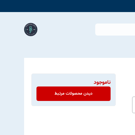
ناموجود
دیدن محصولات مرتبط