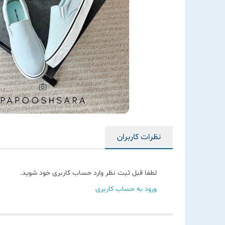
نظرات کاربران
لطفا قبل ثبت نظر وارد حساب کاربری خود شوید.
ورود به حساب کاربری