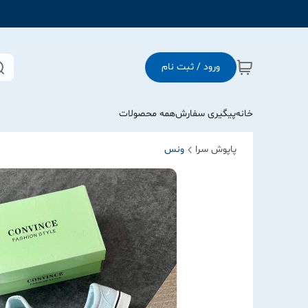
ورود / ثبت نام
خانه
پیگیری سفارش
همه محصولات
پاپوش سرا
ونس