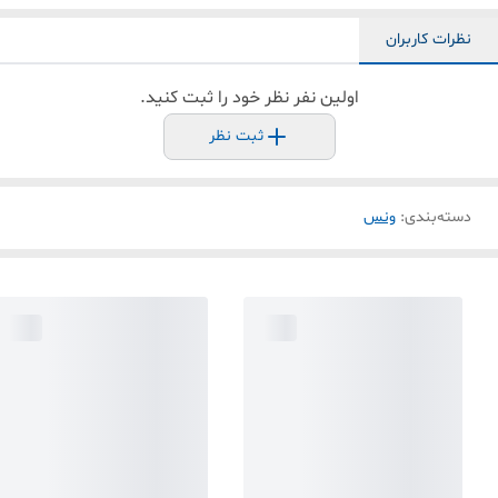
نظرات کاربران
اولین نفر نظر خود را ثبت کنید.
ثبت نظر
دسته‌بندی
:
ونس