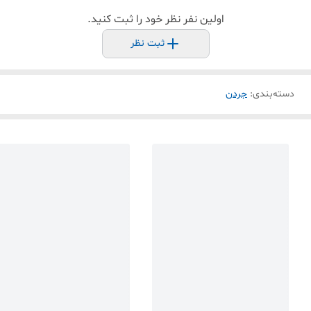
اولین نفر نظر خود را ثبت کنید.
ثبت نظر
دسته‌بندی
:
جردن