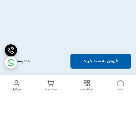
2,500,000
افزودن به سبد خرید
خانه
دسته‌بندی
سبد خرید
پروفایل