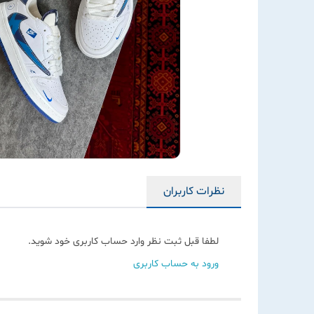
نظرات کاربران
لطفا قبل ثبت نظر وارد حساب کاربری خود شوید.
ورود به حساب کاربری