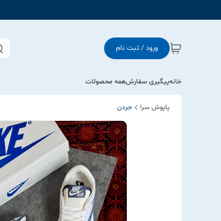
ورود / ثبت نام
خانه
پیگیری سفارش
همه محصولات
پاپوش سرا
جردن