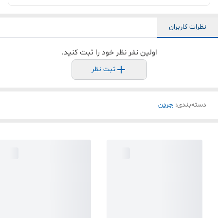
نظرات کاربران
اولین نفر نظر خود را ثبت کنید.
ثبت نظر
دسته‌بندی
:
جردن