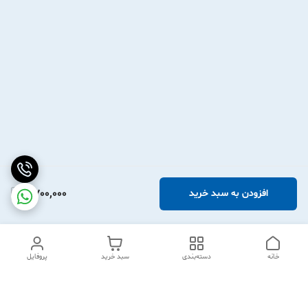
2,700,000
افزودن به سبد خرید
خانه
دسته‌بندی
سبد خرید
پروفایل