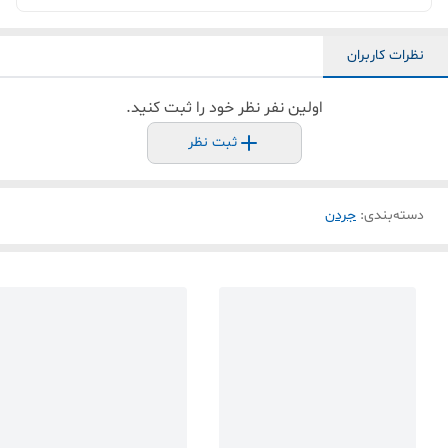
نظرات کاربران
اولین نفر نظر خود را ثبت کنید.
ثبت نظر
دسته‌بندی
:
جردن