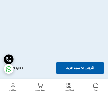
2,600,000
افزودن به سبد خرید
خانه
دسته‌بندی
سبد خرید
پروفایل