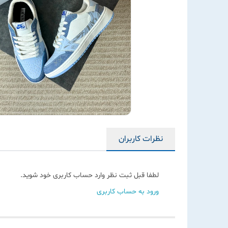
نظرات کاربران
لطفا قبل ثبت نظر وارد حساب کاربری خود شوید.
ورود به حساب کاربری