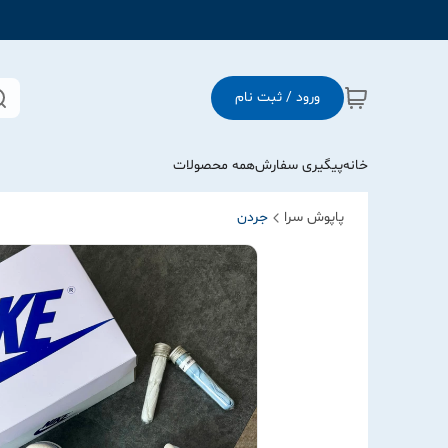
ورود / ثبت نام
خانه
پیگیری سفارش
همه محصولات
پاپوش سرا
جردن