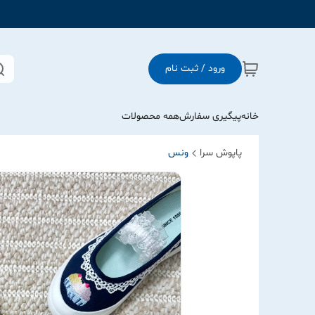
ورود / ثبت نام
خانه
پیگیری سفارش
همه محصولات
پاپوش سرا
ونس