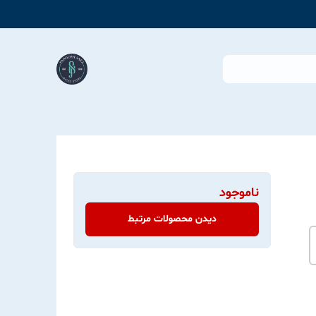
ناموجود
دیدن محصولات مرتبط