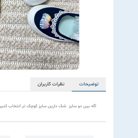
توضیحات
نظرات کاربران
اگه بین دو سایز شک دارین سایز کوچک تر انتخاب کنین