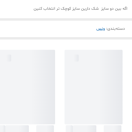
اگه بین دو سایز شک دارین سایز کوچک تر انتخاب کنین
دسته‌بندی
:
ونس