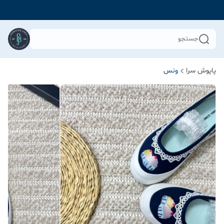
جستجو
پاپوش سرا
ونس