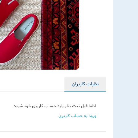
نظرات کاربران
لطفا قبل ثبت نظر وارد حساب کاربری خود شوید.
ورود به حساب کاربری