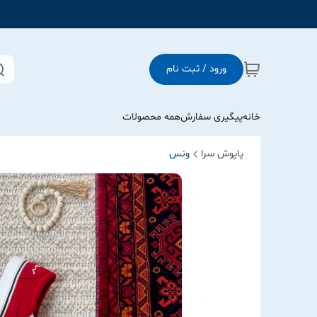
ورود / ثبت نام
خانه
پیگیری سفارش
همه محصولات
پاپوش سرا
ونس