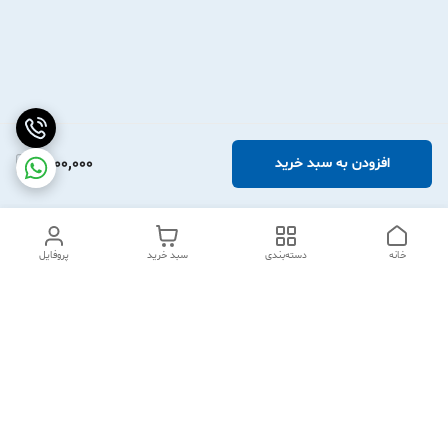
2,100,000
افزودن به سبد خرید
خانه
دسته‌بندی
سبد خرید
پروفایل