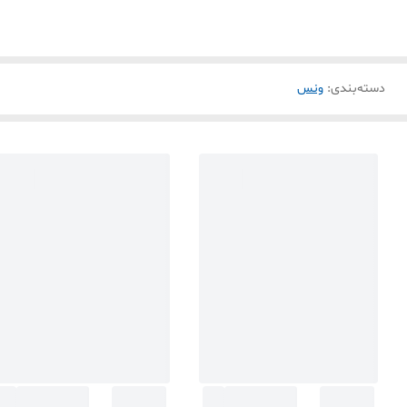
دسته‌بندی
:
ونس