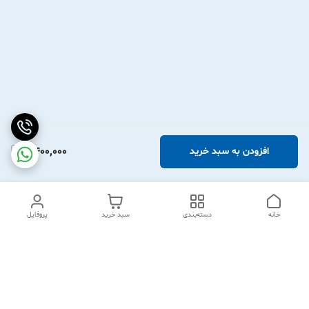
2,400,000
افزودن به سبد خرید
خانه
دسته‌بندی
سبد خرید
پروفایل