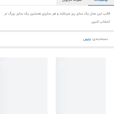
قالب این مدل یک سایز ریز میباشد و هر سایزی هستین یک سایز بزرگ تر
انتخاب کنین
دسته‌بندی
:
ونس