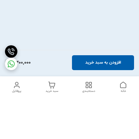
2,300,000
افزودن به سبد خرید
خانه
دسته‌بندی
سبد خرید
پروفایل