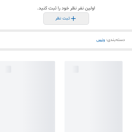
اولین نفر نظر خود را ثبت کنید.
ثبت نظر
دسته‌بندی
:
ونس