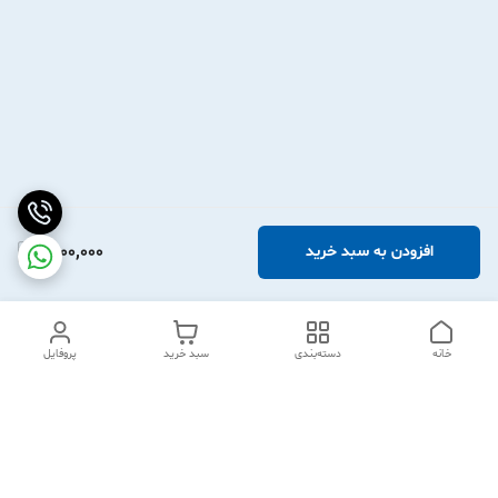
2,100,000
افزودن به سبد خرید
خانه
دسته‌بندی
سبد خرید
پروفایل