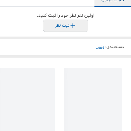
نظرات کاربران
اولین نفر نظر خود را ثبت کنید.
ثبت نظر
دسته‌بندی
:
ونس