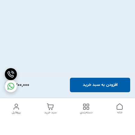
2,700,000
افزودن به سبد خرید
خانه
دسته‌بندی
سبد خرید
پروفایل