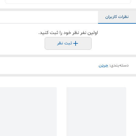
نظرات کاربران
اولین نفر نظر خود را ثبت کنید.
ثبت نظر
دسته‌بندی
:
جردن