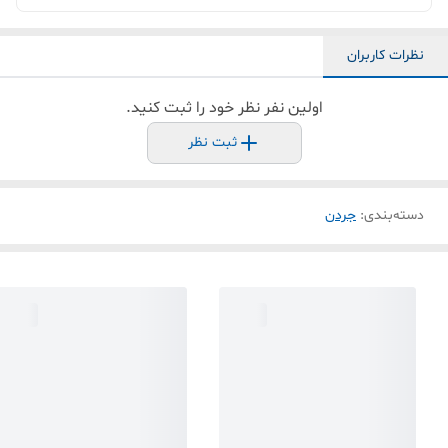
نظرات کاربران
اولین نفر نظر خود را ثبت کنید.
ثبت نظر
دسته‌بندی
:
جردن