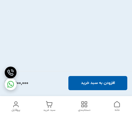
2,600,000
افزودن به سبد خرید
خانه
دسته‌بندی
سبد خرید
پروفایل