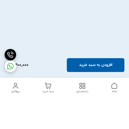
3,400,000
افزودن به سبد خرید
خانه
دسته‌بندی
سبد خرید
پروفایل