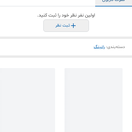
اولین نفر نظر خود را ثبت کنید.
ثبت نظر
دسته‌بندی
:
رانینگ