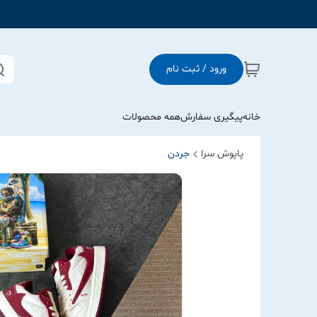
ورود / ثبت نام
خانه
پیگیری سفارش
همه محصولات
پاپوش سرا
جردن