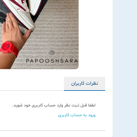
نظرات کاربران
لطفا قبل ثبت نظر وارد حساب کاربری خود شوید.
ورود به حساب کاربری