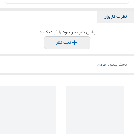
نظرات کاربران
اولین نفر نظر خود را ثبت کنید.
ثبت نظر
دسته‌بندی
:
جردن