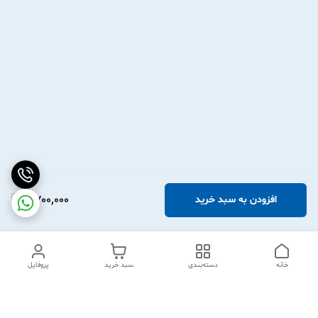
2,700,000
افزودن به سبد خرید
خانه
دسته‌بندی
سبد خرید
پروفایل