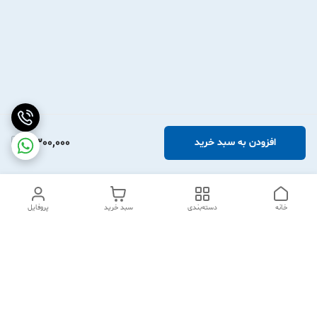
2,300,000
افزودن به سبد خرید
خانه
دسته‌بندی
سبد خرید
پروفایل