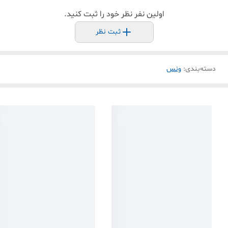
اولین نفر نظر خود را ثبت کنید.
ثبت نظر
دسته‌بندی
:
ونس