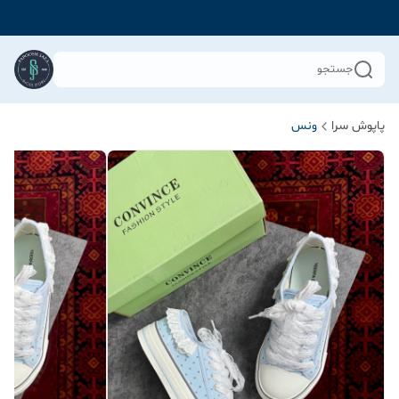
جستجو
پاپوش سرا
ونس