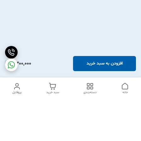
2,300,000
افزودن به سبد خرید
خانه
دسته‌بندی
سبد خرید
پروفایل