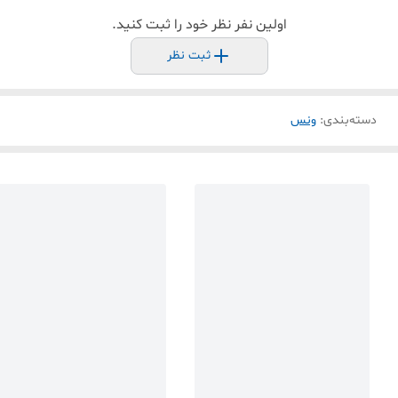
اولین نفر نظر خود را ثبت کنید.
ثبت نظر
دسته‌بندی
:
ونس