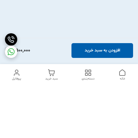
3,900,000
افزودن به سبد خرید
خانه
دسته‌بندی
سبد خرید
پروفایل