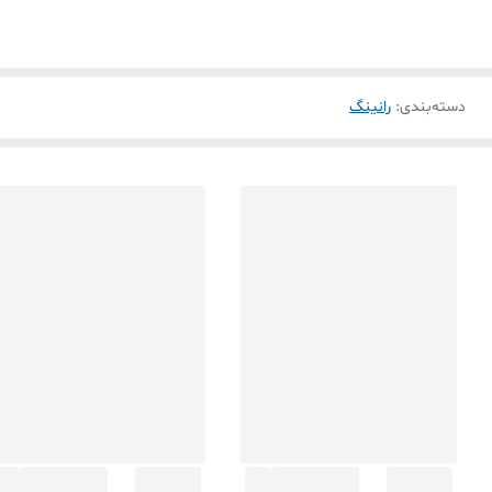
دسته‌بندی
:
رانینگ