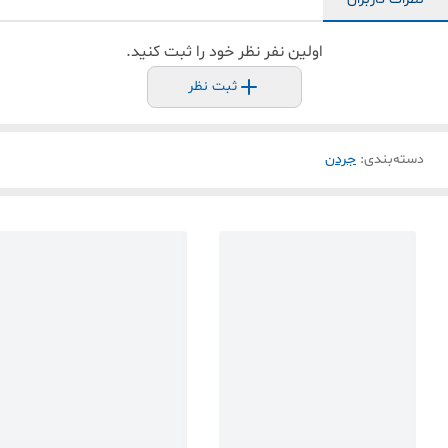
اولین نفر نظر خود را ثبت کنید.
ثبت نظر
دسته‌بندی
:
جردن