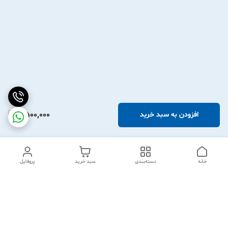
2,500,000
افزودن به سبد خرید
خانه
دسته‌بندی
سبد خرید
پروفایل