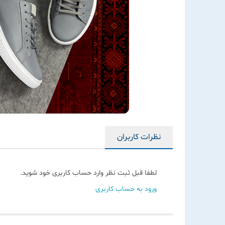
نظرات کاربران
لطفا قبل ثبت نظر وارد حساب کاربری خود شوید.
ورود به حساب کاربری