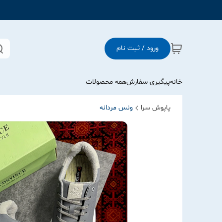
ورود / ثبت نام
خانه
پیگیری سفارش
همه محصولات
پاپوش سرا
ونس مردانه