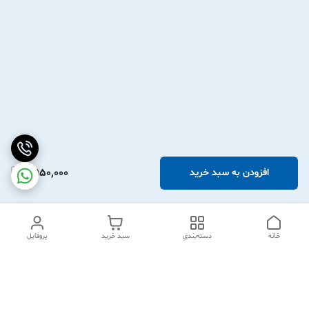
2,950,000
افزودن به سبد خرید
خانه
دسته‌بندی
سبد خرید
پروفایل