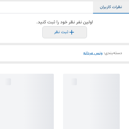
نظرات کاربران
اولین نفر نظر خود را ثبت کنید.
ثبت نظر
دسته‌بندی
:
ونس مردانه