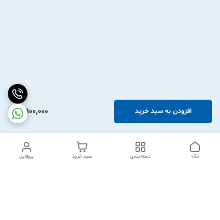
3,900,000
افزودن به سبد خرید
خانه
دسته‌بندی
سبد خرید
پروفایل