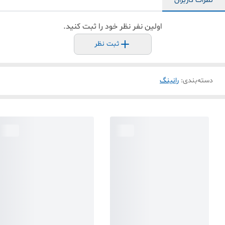
نظرات کاربران
اولین نفر نظر خود را ثبت کنید.
ثبت نظر
دسته‌بندی
:
رانینگ