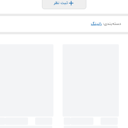
ثبت نظر
دسته‌بندی
:
رانینگ