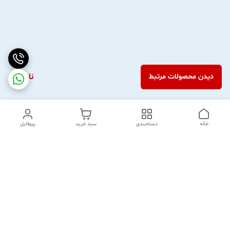
ناموجود
دیدن محصولات مرتبط
خانه
دسته‌بندی
سبد خرید
پروفایل
دسترسی سریع