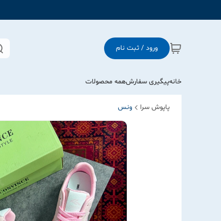
ورود / ثبت نام
خانه
پیگیری سفارش
همه محصولات
پاپوش سرا
ونس