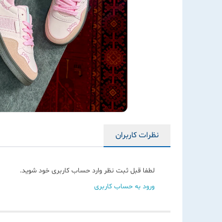
نظرات کاربران
لطفا قبل ثبت نظر وارد حساب کاربری خود شوید.
ورود به حساب کاربری